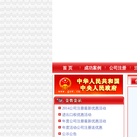
首 页
成功案例
公司注册
2014公司注册最新优惠活动
进出口权优惠活动
年度公司注册最新优惠活动
重庆臣夫商贸有限公司 （执照专让）
年度活动公司注册送优惠
重庆市优研房地产营销策划有限公司
公示公告
重庆饰知广告传媒有限公司 渝中50万 （工商注