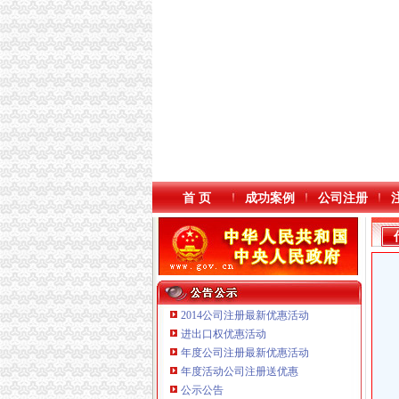
首 页
成功案例
公司注册
2014公司注册最新优惠活动
进出口权优惠活动
年度公司注册最新优惠活动
年度活动公司注册送优惠
重庆臣夫商贸有限公司 （执照专让）
公示公告