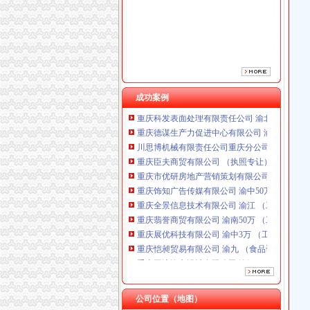
重庆市优研房地产营销策划有限公司
重庆饰知广告传媒有限公司 渝中50万 （工商注
重庆全景信息技术有限公司 渝江 （工商注册）
重庆翡誉商贸有限公司 渝南50万 （工商注册）
重庆展优科技有限公司 渝中3万 （工商注册）
重庆恺昶贸易有限公司 渝九 （食品许可证）
重庆同济汽车设计有限公司 渝江25万 （工商注
成功案例
重庆科发表面处理有限责任公司 渝北800万 （
重庆德谋生产力促进中心有限公司 渝大10万 
川思博机械有限责任公司重庆分公司 渝江 （工
重庆臣夫商贸有限公司 （执照专让）
重庆市优研房地产营销策划有限公司
重庆饰知广告传媒有限公司 渝中50万 （工商注
重庆全景信息技术有限公司 渝江 （工商注册）
重庆翡誉商贸有限公司 渝南50万 （工商注册）
重庆展优科技有限公司 渝中3万 （工商注册）
重庆恺昶贸易有限公司 渝九 （食品许可证）
重庆同济汽车设计有限公司 渝江25万 （工商注
重庆科发表面处理有限责任公司 渝北800万 （
重庆德谋生产力促进中心有限公司 渝大10万 
川思博机械有限责任公司重庆分公司 渝江 （工
公司位置（地图）