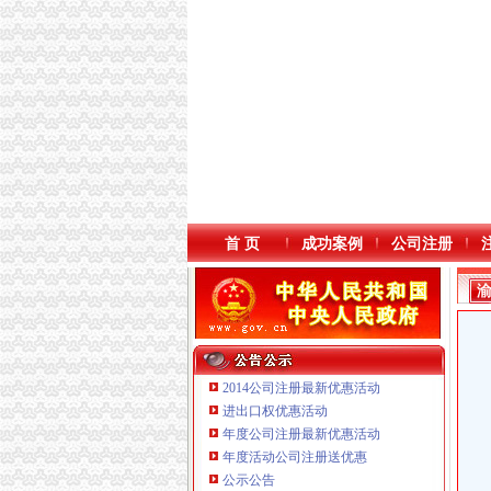
首 页
成功案例
公司注册
2014公司注册最新优惠活动
进出口权优惠活动
年度公司注册最新优惠活动
年度活动公司注册送优惠
重庆臣夫商贸有限公司 （执照专让）
公示公告