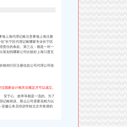
事项上海代理记账注意事项上海注册
于信”长宁区代理记账哪家专业长宁区
偿责任的条款。第三点：都是一对一
出策划找哪家公司比较好上海52度五
价格闵行区注册信息公司代理公司徐
经过国家会计相关法规定才可以成立。
、 安于心、效率等都是一流的。为了
因记账错误、那么公司需要花精力以
-
安徽公务员培训学校北京市靠谱的