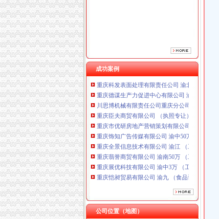
重庆市优研房地产营销策划有限公司
重庆饰知广告传媒有限公司 渝中50万 （工商注
重庆全景信息技术有限公司 渝江 （工商注册）
重庆翡誉商贸有限公司 渝南50万 （工商注册）
重庆展优科技有限公司 渝中3万 （工商注册）
重庆恺昶贸易有限公司 渝九 （食品许可证）
重庆同济汽车设计有限公司 渝江25万 （工商注
成功案例
重庆科发表面处理有限责任公司 渝北800万 （
重庆德谋生产力促进中心有限公司 渝大10万 
川思博机械有限责任公司重庆分公司 渝江 （工
重庆臣夫商贸有限公司 （执照专让）
重庆市优研房地产营销策划有限公司
重庆饰知广告传媒有限公司 渝中50万 （工商注
重庆全景信息技术有限公司 渝江 （工商注册）
重庆翡誉商贸有限公司 渝南50万 （工商注册）
重庆展优科技有限公司 渝中3万 （工商注册）
重庆恺昶贸易有限公司 渝九 （食品许可证）
重庆同济汽车设计有限公司 渝江25万 （工商注
重庆科发表面处理有限责任公司 渝北800万 （
重庆德谋生产力促进中心有限公司 渝大10万 
川思博机械有限责任公司重庆分公司 渝江 （工
公司位置（地图）