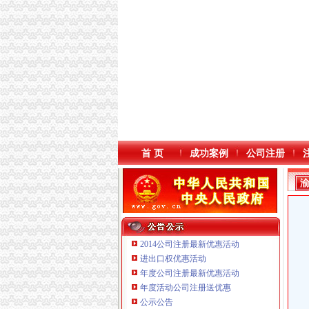
首 页
成功案例
公司注册
2014公司注册最新优惠活动
进出口权优惠活动
年度公司注册最新优惠活动
年度活动公司注册送优惠
重庆臣夫商贸有限公司 （执照专让）
公示公告