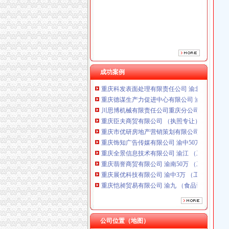
重庆市优研房地产营销策划有限公司
重庆饰知广告传媒有限公司 渝中50万 （工商注
重庆全景信息技术有限公司 渝江 （工商注册）
重庆翡誉商贸有限公司 渝南50万 （工商注册）
重庆展优科技有限公司 渝中3万 （工商注册）
重庆恺昶贸易有限公司 渝九 （食品许可证）
重庆同济汽车设计有限公司 渝江25万 （工商注
成功案例
重庆科发表面处理有限责任公司 渝北800万 （
重庆德谋生产力促进中心有限公司 渝大10万 
川思博机械有限责任公司重庆分公司 渝江 （工
重庆臣夫商贸有限公司 （执照专让）
重庆市优研房地产营销策划有限公司
重庆饰知广告传媒有限公司 渝中50万 （工商注
重庆全景信息技术有限公司 渝江 （工商注册）
重庆翡誉商贸有限公司 渝南50万 （工商注册）
重庆展优科技有限公司 渝中3万 （工商注册）
重庆恺昶贸易有限公司 渝九 （食品许可证）
重庆同济汽车设计有限公司 渝江25万 （工商注
重庆科发表面处理有限责任公司 渝北800万 （
重庆德谋生产力促进中心有限公司 渝大10万 
川思博机械有限责任公司重庆分公司 渝江 （工
公司位置（地图）