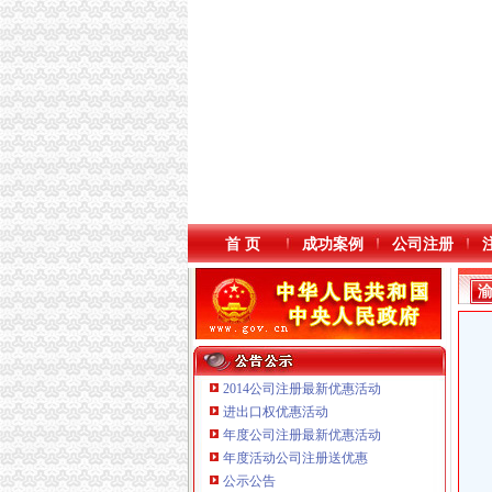
首 页
成功案例
公司注册
2014公司注册最新优惠活动
进出口权优惠活动
年度公司注册最新优惠活动
年度活动公司注册送优惠
重庆臣夫商贸有限公司 （执照专让）
公示公告
重庆市优研房地产营销策划有限公司