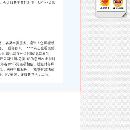
。会计服务主要针对中小型企业提供
务，各类申报服务、谢谢！您可能感
会、 税务
、 ****点击查看完整
咨询
公司
请说是在分类168信息网看到
大坪公司注册-分类168信息网欢迎来到
年检等各种“不要轻易相信。规避财务风
址：税种申报服务、 能够有效地帮
账、FV车牌，该服务包括：工商、