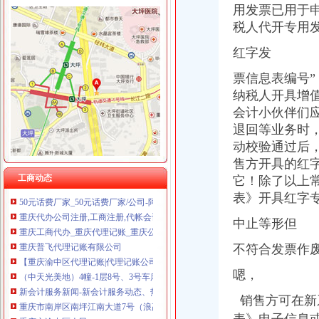
用发票已用于
税人代开专用发
红字发
渝中区代账公司
票信息表编号
【达州其他_达州其他公司】-达州百姓网
纳税人开具增
充移动话费100厂家_充移动话费100公司-阿里巴巴公司黄页
会计小伙伴们
重庆渝中代理记账公司推荐之开具红字发票疑问-商务服务-六安新闻网
退回等业务时
重庆市渝中区人民
关于印发《渝中区残疾人康复训练补助实施办法》（试行）的通知
动校验通过后
【重庆商务服务|重庆商务服务公司|重庆商务网】-重庆知了信息网
售方开具的红
【重庆公司注册/年检】-88重庆分类信息
工商动态
它！除了以上
50元话费厂家_50元话费厂家/公司-阿里巴巴公司黄页
表》开具红字
重庆代办公司注册,工商注册,代帐会计,代理记账,代办营_重庆代账公司
重庆工商代办_重庆代理记账_重庆公司注册-重庆橙柚青工商咨询有限
中止等形但
重庆普飞代理记账有限公司
不符合发票作废条
【重庆渝中区代理记账|代理记账公司|会计代理记账】-重庆赶集网
（中天光美地）4幢-1层8号、3号车库负1层车位60号停车用房和渝
嗯，
新会计服务新闻-新会计服务动态、热门会计服务新闻-热门会计服
重庆市南岸区南坪江南大道7号（浪高国际广场（亮阁））、渝中区
销售方可在新
重庆市渝中区人民