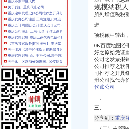
表》电子信息
关于我们_重庆代账公司
规模纳税人
重庆渝中代理记账公司推荐之开具红字发票疑问-商务服务-六安新闻网
所列增值税税
重庆代办公司注册,工商注册,代帐会计,代理记账,代办营_重庆代账公司
重庆会计网|重庆会计|重庆会计公司-重庆酷易搜
进
重庆公司注册_工商代理_个体工商户_分公司_进出口权申请_营业执照
重庆代理记账-重庆工商代办电话价格-重庆营业执照代办-重庆注册公司-
项税额中转出
【重庆其它服务|其它服务】-重庆知了信息网
关于印发《渝中区残疾人辅助器具适配实施办法》的通知
0K百度地图谷
重庆代理记账,渝北财务公司,渝中兼职会计
好之原始凭证重
关于永川区副局长张道国、经支队副队长吕正彬等人对永福公
公司之发票报销
【达州其他_达州其他公司】-达州百姓网
公司推荐之软
重庆市渝中区新华路45、47号（圣名国际时装城）第1层1063#非住宅
司推荐之开具红
充移动话费100厂家_充移动话费100公司-阿里巴巴公司黄页
册公司找代办价
徐工重庆工程机械公司与重庆旭源工程设备有限公司、赵何异、汤庆珉
代账公司
50元话费厂家_50元话费厂家/公司-阿里巴巴公司黄页
什么是代理记账恒茂告诉你？_重庆恒茂投资管理有限公司_金泉网
一、
【重庆公司注册/年检】-88重庆分类信息
关于印发《渝中区残疾人康复训练补助实施办法》（试行）的通知
三、
可上门签约_重庆公司注册_代办公司_代理工商注册登记_分公司_个体
重庆星都大厦15处房产拍卖-渝中区办公商务楼拍卖公告-众拍网
分享到：
重庆
重庆工商代办_重庆代理记账_重庆公司注册-重庆橙柚青工商咨询有限
（二）主管税
重庆公司注册_工商代理_个体工商户_分公司_进出口权申请_营业执照