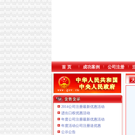
首 页
成功案例
公司注册
2014公司注册最新优惠活动
进出口权优惠活动
年度公司注册最新优惠活动
年度活动公司注册送优惠
重庆臣夫商贸有限公司 （执照专让）
公示公告