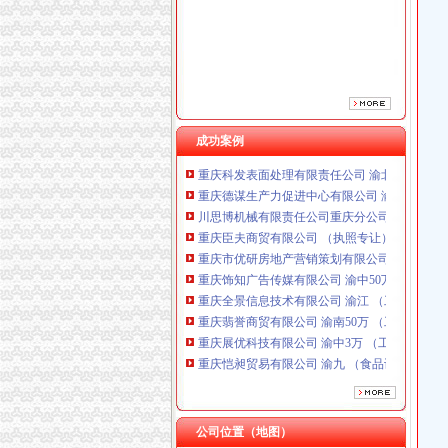
重庆市优研房地产营销策划有限公司
重庆饰知广告传媒有限公司 渝中50万 （工商注
重庆全景信息技术有限公司 渝江 （工商注册）
重庆翡誉商贸有限公司 渝南50万 （工商注册）
重庆展优科技有限公司 渝中3万 （工商注册）
重庆恺昶贸易有限公司 渝九 （食品许可证）
重庆同济汽车设计有限公司 渝江25万 （工商注
成功案例
重庆科发表面处理有限责任公司 渝北800万 （
重庆德谋生产力促进中心有限公司 渝大10万 
川思博机械有限责任公司重庆分公司 渝江 （工
重庆臣夫商贸有限公司 （执照专让）
重庆市优研房地产营销策划有限公司
重庆饰知广告传媒有限公司 渝中50万 （工商注
重庆全景信息技术有限公司 渝江 （工商注册）
重庆翡誉商贸有限公司 渝南50万 （工商注册）
重庆展优科技有限公司 渝中3万 （工商注册）
重庆恺昶贸易有限公司 渝九 （食品许可证）
重庆同济汽车设计有限公司 渝江25万 （工商注
重庆科发表面处理有限责任公司 渝北800万 （
重庆德谋生产力促进中心有限公司 渝大10万 
川思博机械有限责任公司重庆分公司 渝江 （工
公司位置（地图）