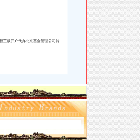
新三板开户代办北京基金管理公司转