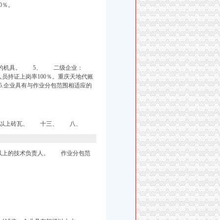
0％。
适应的机具。 5、 二级企业：
员持证上岗率100％。
重庆天地代账
企业具有与作业分包范围相适应的
初级以上砖瓦、 十三、 八、
以上的技术负责人。 作业分包范
。