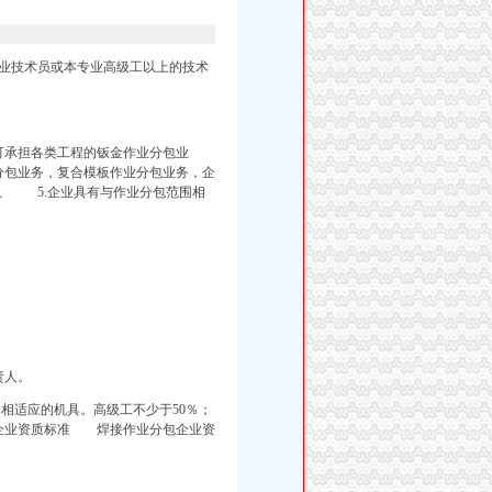
业技术员或本专业高级工以上的技术
担各类工程的钣金作业分包业
分
包业务，复合模板作业分包业务，企
、 5.企业具有与作业分包范围相
责人。
相适应的机具。高级工不少于50％；
包企业资质标准 焊接作业分包企业资