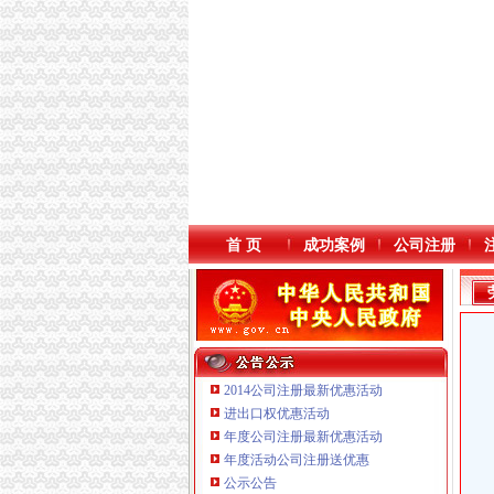
首 页
成功案例
公司注册
2014公司注册最新优惠活动
进出口权优惠活动
年度公司注册最新优惠活动
重庆臣夫商贸有限公司 （执照专让）
年度活动公司注册送优惠
重庆市优研房地产营销策划有限公司
公示公告