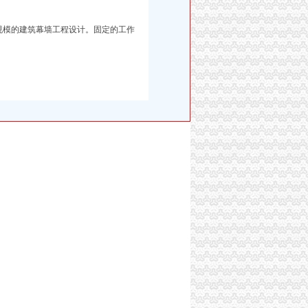
规模的建筑幕墙工程设计。固定的工作