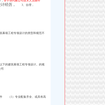
计，
李子坝代账公司技术人员条件
设计经历，
3、合理，
筑幕墙工程专项设计的类型和规范不
㎡以下的建筑幕墙工程专项设计。的规
公司
条件 （1）专业配备齐全、或具有高