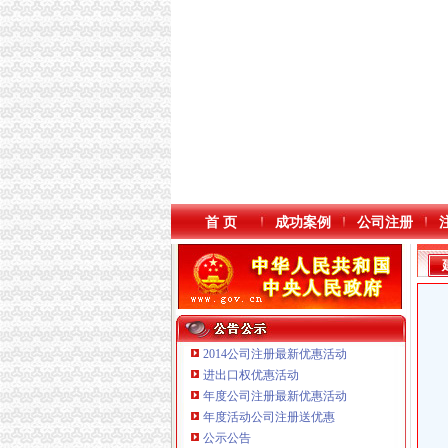
首 页
成功案例
公司注册
2014公司注册最新优惠活动
进出口权优惠活动
年度公司注册最新优惠活动
重庆臣夫商贸有限公司 （执照专让）
年度活动公司注册送优惠
重庆市优研房地产营销策划有限公司
公示公告
重庆饰知广告传媒有限公司 渝中50万 （工商注