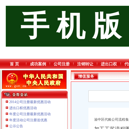
手 机 版
首 页
成功案例
公司注册
注销转让
进出口权
代
增值服务
2014公司注册最新优惠活动
进出口权优惠活动
年度公司注册最新优惠活动
渝中区代账公司流程食
年度活动公司注册送优惠
公示公告