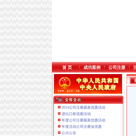
首 页
成功案例
公司注册
2014公司注册最新优惠活动
进出口权优惠活动
年度公司注册最新优惠活动
年度活动公司注册送优惠
公示公告
重庆臣夫商贸有限公司 （执照专让）