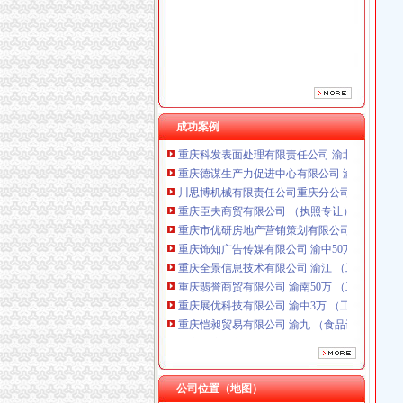
重庆市优研房地产营销策划有限公司
重庆饰知广告传媒有限公司 渝中50万 （工商注
重庆全景信息技术有限公司 渝江 （工商注册）
重庆翡誉商贸有限公司 渝南50万 （工商注册）
重庆展优科技有限公司 渝中3万 （工商注册）
重庆恺昶贸易有限公司 渝九 （食品许可证）
重庆同济汽车设计有限公司 渝江25万 （工商注
成功案例
重庆科发表面处理有限责任公司 渝北800万 （
重庆德谋生产力促进中心有限公司 渝大10万 
川思博机械有限责任公司重庆分公司 渝江 （工
重庆臣夫商贸有限公司 （执照专让）
重庆市优研房地产营销策划有限公司
重庆饰知广告传媒有限公司 渝中50万 （工商注
重庆全景信息技术有限公司 渝江 （工商注册）
重庆翡誉商贸有限公司 渝南50万 （工商注册）
重庆展优科技有限公司 渝中3万 （工商注册）
重庆恺昶贸易有限公司 渝九 （食品许可证）
重庆同济汽车设计有限公司 渝江25万 （工商注
重庆科发表面处理有限责任公司 渝北800万 （
重庆德谋生产力促进中心有限公司 渝大10万 
川思博机械有限责任公司重庆分公司 渝江 （工
公司位置（地图）