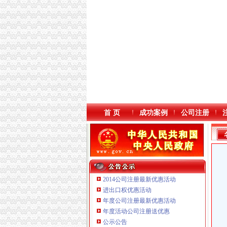
首 页
成功案例
公司注册
2014公司注册最新优惠活动
进出口权优惠活动
年度公司注册最新优惠活动
年度活动公司注册送优惠
重庆臣夫商贸有限公司 （执照专让）
公示公告