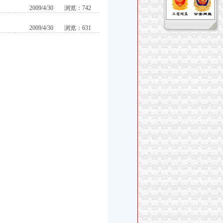
2009/4/30
浏览：742
2009/4/30
浏览：631