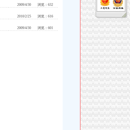
2009/4/30
浏览：632
2010/2/25
浏览：616
2009/4/30
浏览：601