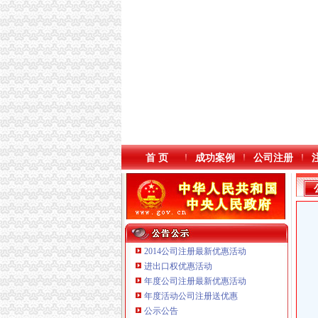
首 页
成功案例
公司注册
2014公司注册最新优惠活动
进出口权优惠活动
年度公司注册最新优惠活动
年度活动公司注册送优惠
重庆臣夫商贸有限公司 （执照专让）
公示公告